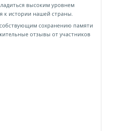
сладиться высоким уровнем
я к истории нашей страны.
пособствующим сохранению памяти
жительные отзывы от участников