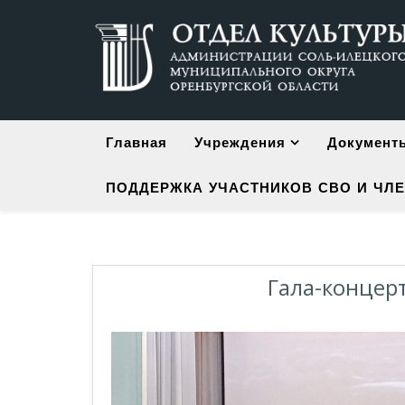
Главная
Учреждения
Документ
ПОДДЕРЖКА УЧАСТНИКОВ СВО И ЧЛЕ
Гала-концер