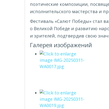
поэтические композиции, посвяще
исполнительского мастерства и п
Фестиваль «Салют Победы» стал в
о Великой Победе и развитию нар
и зрителей, подтвердив свою знач
Галерея изображений