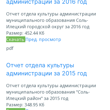
администрации за 2016 год
Отчет отдела культуры администрации
муниципального образования Соль-
Илецкий городской округ за 2016 год
Размер:
452.44 Кб
Скачать
Пред. просмотр
pdf
Отчет отдела культуры
администрации за 2015 год
Отчет отдела культуры администрации
муниципального образования "Соль-
Илецкий район" за 2015 год
Размер:
348.95 Кб