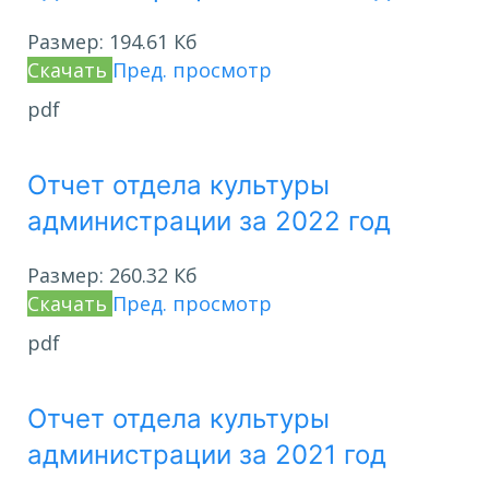
Размер:
194.61 Кб
Скачать
Пред. просмотр
pdf
Отчет отдела культуры
администрации за 2022 год
Размер:
260.32 Кб
Скачать
Пред. просмотр
pdf
Отчет отдела культуры
администрации за 2021 год