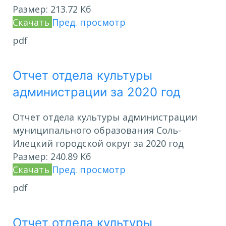
Размер:
213.72 Кб
Скачать
Пред. просмотр
pdf
Отчет отдела культуры
администрации за 2020 год
Отчет отдела культуры администрации
муниципального образования Соль-
Илецкий городской округ за 2020 год
Размер:
240.89 Кб
Скачать
Пред. просмотр
pdf
Отчет отдела культуры