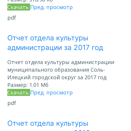
Скачать
Пред. просмотр
pdf
Отчет отдела культуры
администрации за 2017 год
Отчет отдела культуры администрации
муниципального образования Соль-
Илецкий городской округ за 2017 год
Размер:
1.01 Мб
Скачать
Пред. просмотр
pdf
Отчет отдела культуры