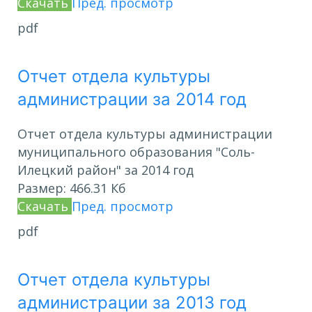
Скачать
Пред. просмотр
pdf
Отчет отдела культуры
администрации за 2014 год
Отчет отдела культуры администрации
муниципального образования "Соль-
Илецкий район" за 2014 год
Размер:
466.31 Кб
Скачать
Пред. просмотр
pdf
Отчет отдела культуры
администрации за 2013 год