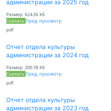
администрации за 2025 год
Размер:
624.36 Кб
Скачать
Пред. просмотр
pdf
Отчет отдела культуры
администрации за 2024 год
Размер:
200.78 Кб
Скачать
Пред. просмотр
pdf
Отчет отдела культуры
администрации за 2023 год