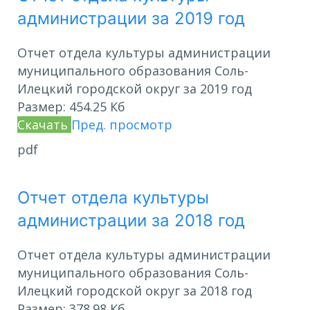
администрации за 2019 год
Отчет отдела культуры администрации
муниципального образования Соль-
Илецкий городской округ за 2019 год
Размер:
454.25 Кб
Скачать
Пред. просмотр
pdf
Отчет отдела культуры
администрации за 2018 год
Отчет отдела культуры администрации
муниципального образования Соль-
Илецкий городской округ за 2018 год
Размер:
378.98 Кб