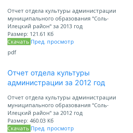
Отчет отдела культуры администрации
муниципального образования "Соль-
Илецкий район" за 2013 год
Размер:
121.61 Кб
Скачать
Пред. просмотр
pdf
Отчет отдела культуры
администрации за 2012 год
Отчет отдела культуры администрации
муниципального образования "Соль-
Илецкий район" за 2012 год
Размер:
460.03 Кб
Скачать
Пред. просмотр