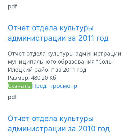
pdf
Отчет отдела культуры
администрации за 2011 год
Отчет отдела культуры администрации
муниципального образования "Соль-
Илецкий район" за 2011 год
Размер:
480.20 Кб
Скачать
Пред. просмотр
pdf
Отчет отдела культуры
администрации за 2010 год