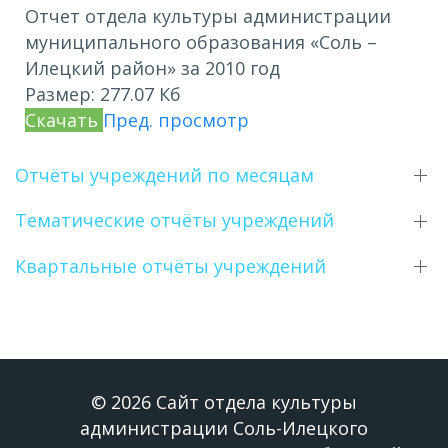
Отчет отдела культуры администрации
муниципального образования «Соль –
Илецкий район» за 2010 год
Размер:
277.07 Кб
Скачать
Пред. просмотр
Отчёты учреждений по месяцам
Тематические отчёты учреждений
Квартальные отчёты учреждений
© 2026 Сайт отдела культуры
администрации Соль-Илецкого