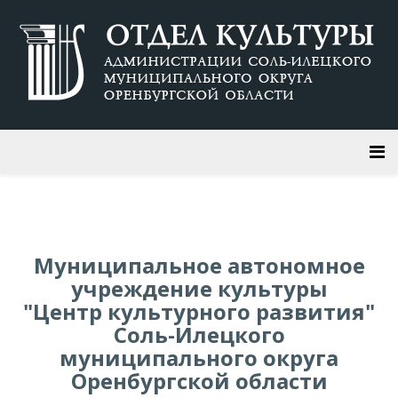
Муниципальное автономное
учреждение культуры
"Центр культурного развития"
Соль-Илецкого
муниципального округа
Оренбургской области