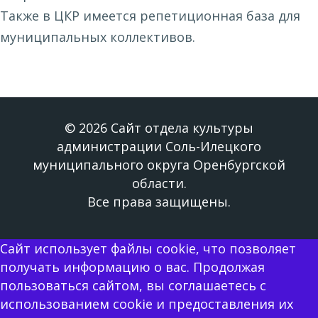
Также в ЦКР имеется репетиционная база для
муниципальных коллективов.
© 2026 Сайт отдела культуры
администрации Соль-Илецкого
муниципального округа Оренбургской
области.
Все права защищены.
Сайт использует файлы cookie, что позволяет
получать информацию о вас. Продолжая
пользоваться сайтом, вы соглашаетесь с
использованием cookie и предоставления их