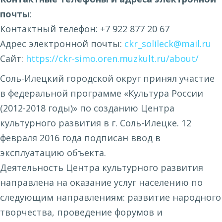
почты
:
Контактный телефон: +7 922 877 20 67
Адрес электронной почты:
ckr_solileck@mail.ru
Сайт:
https://ckr-simo.oren.muzkult.ru/about/
Соль-Илецкий городской округ принял участие
в федеральной программе «Культура России
(2012-2018 годы)» по созданию Центра
культурного развития в г. Соль-Илецке. 12
февраля 2016 года подписан ввод в
эксплуатацию объекта.
Деятельность Центра культурного развития
направлена на оказание услуг населению по
следующим направлениям: развитие народного
творчества, проведение форумов и