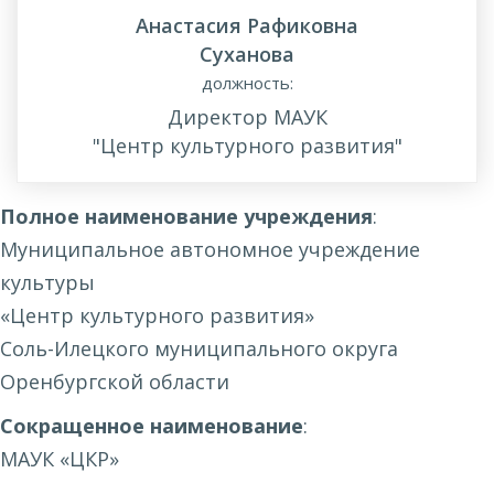
Анастасия Рафиковна
Суханова
должность:
Директор МАУК
"Центр культурного развития"
Полное наименование учреждения
:
Муниципальное автономное учреждение
культуры
«Центр культурного развития»
Соль-Илецкого муниципального округа
Оренбургской области
Сокращенное наименование
:
МАУК «ЦКР»