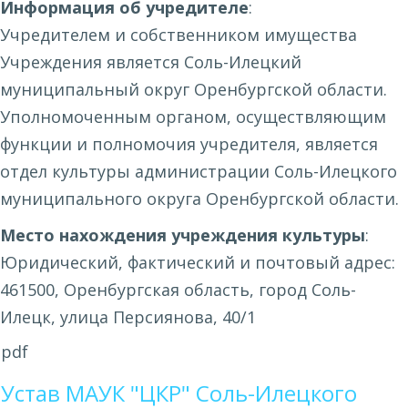
Информация об учредителе
:
Учредителем и собственником имущества
Учреждения является Соль-Илецкий
муниципальный округ Оренбургской области.
Уполномоченным органом, осуществляющим
функции и полномочия учредителя, является
отдел культуры администрации Соль-Илецкого
муниципального округа Оренбургской области.
Место нахождения учреждения культуры
:
Юридический, фактический и почтовый адрес:
461500, Оренбургская область, город Соль-
Илецк, улица Персиянова, 40/1
pdf
Устав МАУК "ЦКР" Соль-Илецкого