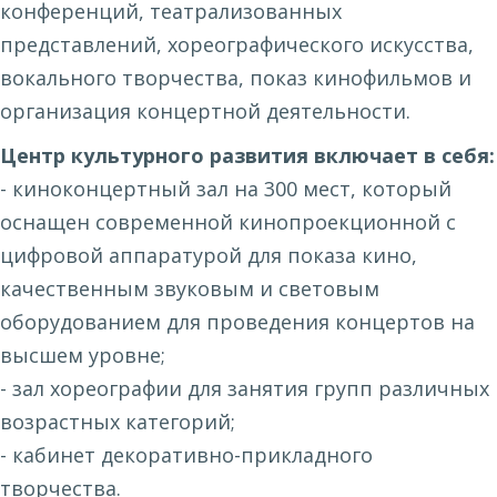
конференций, театрализованных
представлений, хореографического искусства,
вокального творчества, показ кинофильмов и
организация концертной деятельности.
Центр культурного развития включает в себя:
- киноконцертный зал на 300 мест, который
оснащен современной кинопроекционной с
цифровой аппаратурой для показа кино,
качественным звуковым и световым
оборудованием для проведения концертов на
высшем уровне;
- зал хореографии для занятия групп различных
возрастных категорий;
- кабинет декоративно-прикладного
творчества.