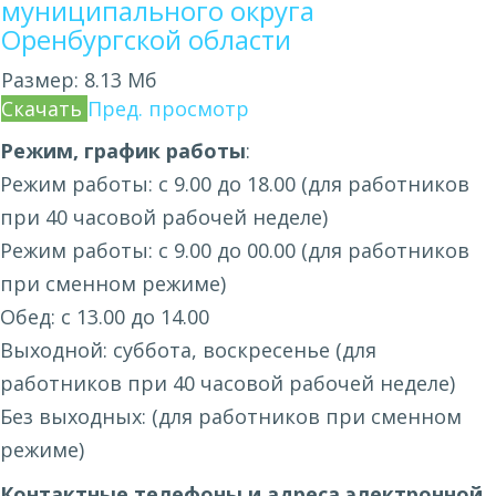
муниципального округа
Оренбургской области
Размер:
8.13 Мб
Скачать
Пред. просмотр
Режим, график работы
:
Режим работы: с 9.00 до 18.00 (для работников
при 40 часовой рабочей неделе)
Режим работы: с 9.00 до 00.00 (для работников
при сменном режиме)
Обед: с 13.00 до 14.00
Выходной: суббота, воскресенье (для
работников при 40 часовой рабочей неделе)
Без выходных: (для работников при сменном
режиме)
Контактные телефоны и адреса электронной