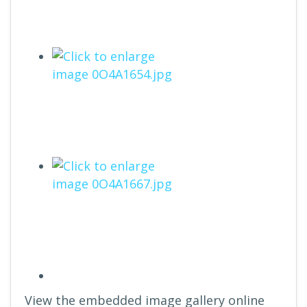
View the embedded image gallery online