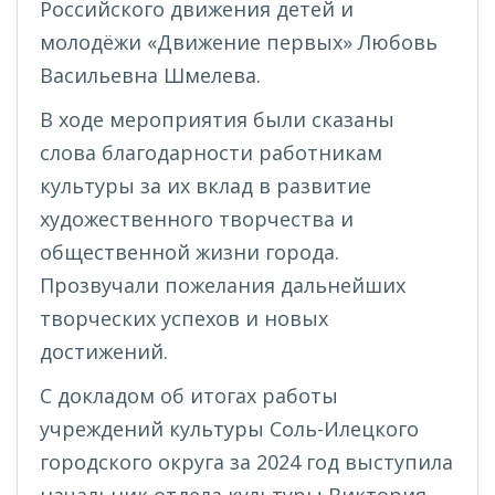
Российского движения детей и
молодёжи «Движение первых» Любовь
Васильевна Шмелева.
В ходе мероприятия были сказаны
слова благодарности работникам
культуры за их вклад в развитие
художественного творчества и
общественной жизни города.
Прозвучали пожелания дальнейших
творческих успехов и новых
достижений.
С докладом об итогах работы
учреждений культуры Соль-Илецкого
городского округа за 2024 год выступила
начальник отдела культуры Виктория