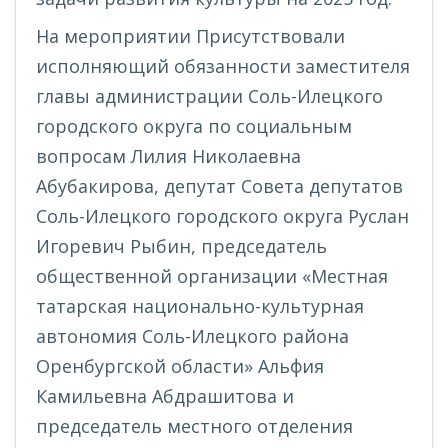
На мероприятии Присутствовали
исполняющий обязанности заместителя
главы администрации Соль-Илецкого
городского округа по социальным
вопросам Лилия Николаевна
Абубакирова, депутат Совета депутатов
Соль-Илецкого городского округа Руслан
Игоревич Рыбин, председатель
общественной организации «Местная
татарская национально-культурная
автономия Соль-Илецкого района
Оренбургской области» Альфия
Камильевна Абдрашитова и
председатель местного отделения