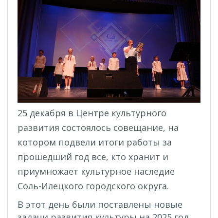
25 декабря в Центре культурного
развития состоялось совещание, на
котором подвели итоги работы за
прошедший год все, кто хранит и
приумножает культурное наследие
Соль-Илецкого городского округа.
В этот день были поставлены новые
задачи развития культуры на 2025 год.