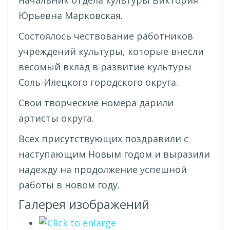
Юрьевна Марковская.
Состоялось чествование работников
учреждений культуры, которые внесли
весомый вклад в развитие культуры
Соль-Илецкого городского округа.
Свои творческие номера дарили
артисты округа.
Всех присутствующих поздравили с
наступающим Новым годом и выразили
надежду на продолжение успешной
работы в новом году.
Галерея изображений